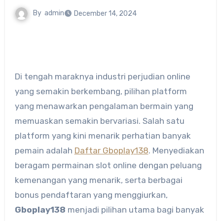
By
admin
December 14, 2024
Di tengah maraknya industri perjudian online
yang semakin berkembang, pilihan platform
yang menawarkan pengalaman bermain yang
memuaskan semakin bervariasi. Salah satu
platform yang kini menarik perhatian banyak
pemain adalah
Daftar Gboplay138
. Menyediakan
beragam permainan slot online dengan peluang
kemenangan yang menarik, serta berbagai
bonus pendaftaran yang menggiurkan,
Gboplay138
menjadi pilihan utama bagi banyak