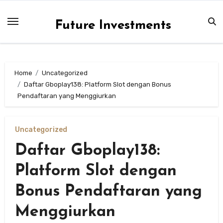
Skip
to
Future Investments
content
Home
Uncategorized
Daftar Gboplay138: Platform Slot dengan Bonus
Pendaftaran yang Menggiurkan
Uncategorized
Daftar Gboplay138:
Platform Slot dengan
Bonus Pendaftaran yang
Menggiurkan