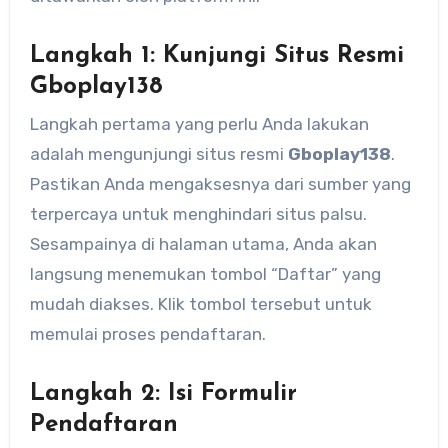
Langkah 1: Kunjungi Situs Resmi
Gboplay138
Langkah pertama yang perlu Anda lakukan
adalah mengunjungi situs resmi
Gboplay138
.
Pastikan Anda mengaksesnya dari sumber yang
terpercaya untuk menghindari situs palsu.
Sesampainya di halaman utama, Anda akan
langsung menemukan tombol “Daftar” yang
mudah diakses. Klik tombol tersebut untuk
memulai proses pendaftaran.
Langkah 2: Isi Formulir
Pendaftaran