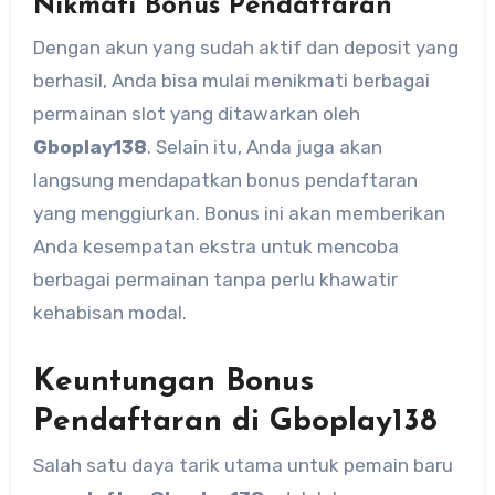
Nikmati Bonus Pendaftaran
Dengan akun yang sudah aktif dan deposit yang
berhasil, Anda bisa mulai menikmati berbagai
permainan slot yang ditawarkan oleh
Gboplay138
. Selain itu, Anda juga akan
langsung mendapatkan bonus pendaftaran
yang menggiurkan. Bonus ini akan memberikan
Anda kesempatan ekstra untuk mencoba
berbagai permainan tanpa perlu khawatir
kehabisan modal.
Keuntungan Bonus
Pendaftaran di Gboplay138
Salah satu daya tarik utama untuk pemain baru