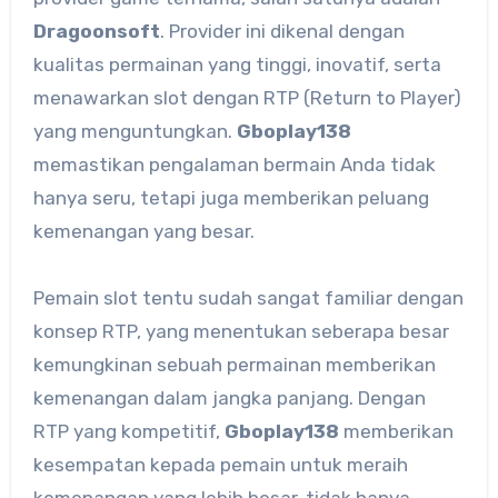
Dragoonsoft
. Provider ini dikenal dengan
kualitas permainan yang tinggi, inovatif, serta
menawarkan slot dengan RTP (Return to Player)
yang menguntungkan.
Gboplay138
memastikan pengalaman bermain Anda tidak
hanya seru, tetapi juga memberikan peluang
kemenangan yang besar.
Pemain slot tentu sudah sangat familiar dengan
konsep RTP, yang menentukan seberapa besar
kemungkinan sebuah permainan memberikan
kemenangan dalam jangka panjang. Dengan
RTP yang kompetitif,
Gboplay138
memberikan
kesempatan kepada pemain untuk meraih
kemenangan yang lebih besar, tidak hanya