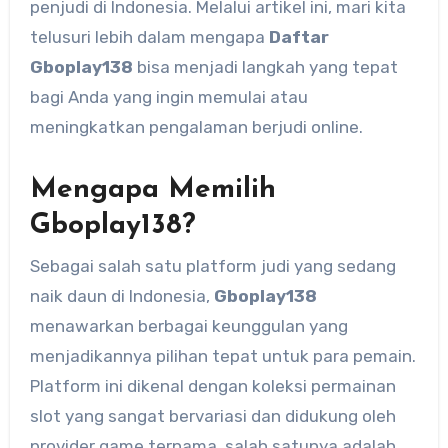
penjudi di Indonesia. Melalui artikel ini, mari kita
telusuri lebih dalam mengapa
Daftar
Gboplay138
bisa menjadi langkah yang tepat
bagi Anda yang ingin memulai atau
meningkatkan pengalaman berjudi online.
Mengapa Memilih
Gboplay138?
Sebagai salah satu platform judi yang sedang
naik daun di Indonesia,
Gboplay138
menawarkan berbagai keunggulan yang
menjadikannya pilihan tepat untuk para pemain.
Platform ini dikenal dengan koleksi permainan
slot yang sangat bervariasi dan didukung oleh
provider game ternama, salah satunya adalah