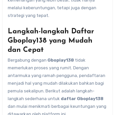
melalui keberuntungan, tetapi juga dengan
strategi yang tepat.
Langkah-langkah Daftar
Gboplay138 yang Mudah
dan Cepat
Bergabung dengan
Gboplay138
tidak
memerlukan proses yang rumit. Dengan
antarmuka yang ramah pengguna, pendaftaran
menjadi hal yang mudah dilakukan bahkan bagi
pemula sekalipun. Berikut adalah langkah-
langkah sederhana untuk
daftar Gboplay138
dan mulai menikmati berbagai keuntungan yang
ditawarkan oleh platform ini.