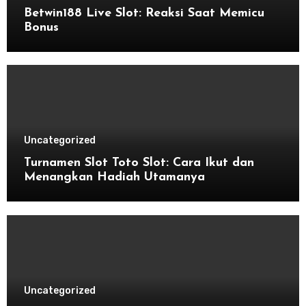
Betwin188 Live Slot: Reaksi Saat Memicu
Bonus
Uncategorized
Turnamen Slot Toto Slot: Cara Ikut dan
Menangkan Hadiah Utamanya
Uncategorized