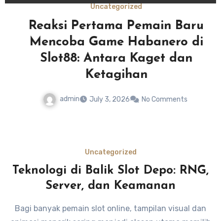
Uncategorized
Reaksi Pertama Pemain Baru
Mencoba Game Habanero di
Slot88: Antara Kaget dan
Ketagihan
admin
July 3, 2026
No Comments
Uncategorized
Teknologi di Balik Slot Depo: RNG,
Server, dan Keamanan
Bagi banyak pemain slot online, tampilan visual dan