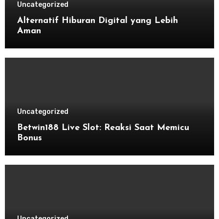
Uncategorized
Alternatif Hiburan Digital yang Lebih
Aman
Uncategorized
Betwin188 Live Slot: Reaksi Saat Memicu
Bonus
Uncategorized