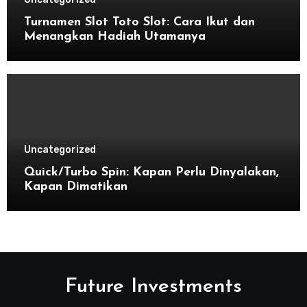
Turnamen Slot Toto Slot: Cara Ikut dan
Menangkan Hadiah Utamanya
Uncategorized
Quick/Turbo Spin: Kapan Perlu Dinyalakan,
Kapan Dimatikan
Future Investments