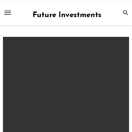
Skip
to
Future Investments
content