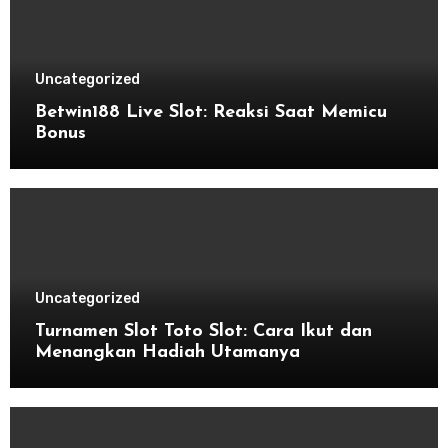
Uncategorized
Betwin188 Live Slot: Reaksi Saat Memicu
Bonus
Uncategorized
Turnamen Slot Toto Slot: Cara Ikut dan
Menangkan Hadiah Utamanya