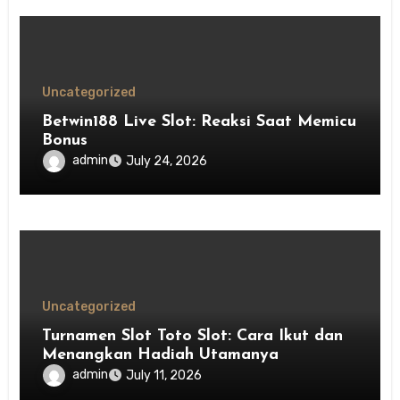
Uncategorized
Betwin188 Live Slot: Reaksi Saat Memicu
Bonus
admin
July 24, 2026
Uncategorized
Turnamen Slot Toto Slot: Cara Ikut dan
Menangkan Hadiah Utamanya
admin
July 11, 2026