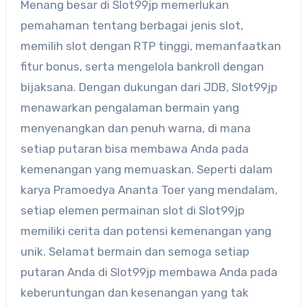
Menang besar di Slot99jp memerlukan
pemahaman tentang berbagai jenis slot,
memilih slot dengan RTP tinggi, memanfaatkan
fitur bonus, serta mengelola bankroll dengan
bijaksana. Dengan dukungan dari JDB, Slot99jp
menawarkan pengalaman bermain yang
menyenangkan dan penuh warna, di mana
setiap putaran bisa membawa Anda pada
kemenangan yang memuaskan. Seperti dalam
karya Pramoedya Ananta Toer yang mendalam,
setiap elemen permainan slot di Slot99jp
memiliki cerita dan potensi kemenangan yang
unik. Selamat bermain dan semoga setiap
putaran Anda di Slot99jp membawa Anda pada
keberuntungan dan kesenangan yang tak