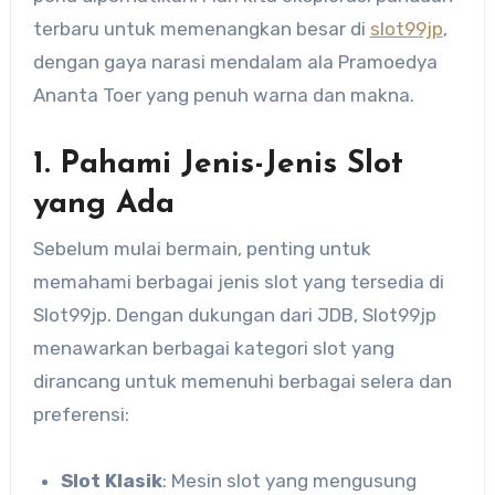
terbaru untuk memenangkan besar di
slot99jp
,
dengan gaya narasi mendalam ala Pramoedya
Ananta Toer yang penuh warna dan makna.
1. Pahami Jenis-Jenis Slot
yang Ada
Sebelum mulai bermain, penting untuk
memahami berbagai jenis slot yang tersedia di
Slot99jp. Dengan dukungan dari JDB, Slot99jp
menawarkan berbagai kategori slot yang
dirancang untuk memenuhi berbagai selera dan
preferensi:
Slot Klasik
: Mesin slot yang mengusung