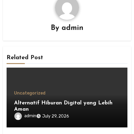
By
admin
Related Post
Uncategorized
Alternatif Hiburan Digital yang Lebih
Aman
admin
July 29, 2026