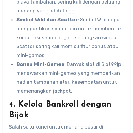
biaya tambahan, sering kali dengan peluang
menang yang lebih tinggi.
Simbol Wild dan Scatter
: Simbol Wild dapat
menggantikan simbol lain untuk membentuk
kombinasi kemenangan, sedangkan simbol
Scatter sering kali memicu fitur bonus atau
mini-games.
Bonus Mini-Games
: Banyak slot di Slot99jp
menawarkan mini-games yang memberikan
hadiah tambahan atau kesempatan untuk
memenangkan jackpot.
4. Kelola Bankroll dengan
Bijak
Salah satu kunci untuk menang besar di