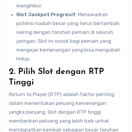
menghibur.
Slot Jackpot Progresif
: Menawarkan
potensi hadiah besar yang terus bertambah
seiring dengan taruhan pemain di seluruh
jaringan. Slot ini cocok bagi pemain yang
mengejar kemenangan yang bisa mengubah
hidup.
2. Pilih Slot dengan RTP
Tinggi
Return to Player (RTP) adalah faktor penting
dalam menentukan peluang kemenangan
jangka panjang. Slot dengan RTP tinggi
memberikan peluang yang lebih baik untuk
mendapatkan kembali sebagian besar taruhan