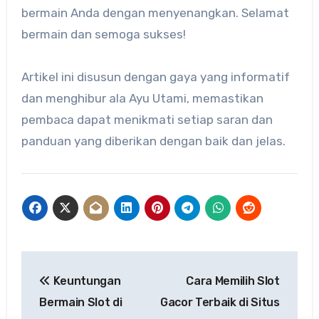
bermain Anda dengan menyenangkan. Selamat
bermain dan semoga sukses!
Artikel ini disusun dengan gaya yang informatif
dan menghibur ala Ayu Utami, memastikan
pembaca dapat menikmati setiap saran dan
panduan yang diberikan dengan baik dan jelas.
Post
Keuntungan
Cara Memilih Slot
navigation
Bermain Slot di
Gacor Terbaik di Situs