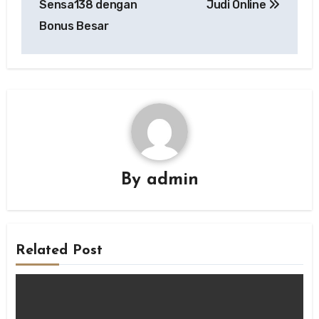
Sensa138 dengan
Judi Online
Bonus Besar
By
admin
Related Post