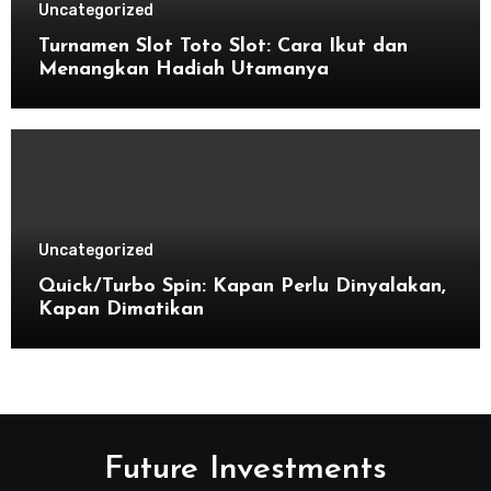
Uncategorized
Turnamen Slot Toto Slot: Cara Ikut dan
Menangkan Hadiah Utamanya
Uncategorized
Quick/Turbo Spin: Kapan Perlu Dinyalakan,
Kapan Dimatikan
Future Investments