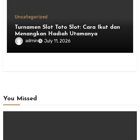
Uncategorized
Turnamen Slot Toto Slot: Cara Ikut dan
Menangkan Hadiah Utamanya
admin
July 11, 2026
You Missed