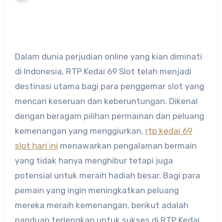
Dalam dunia perjudian online yang kian diminati
di Indonesia, RTP Kedai 69 Slot telah menjadi
destinasi utama bagi para penggemar slot yang
mencari keseruan dan keberuntungan. Dikenal
dengan beragam pilihan permainan dan peluang
kemenangan yang menggiurkan,
rtp kedai 69
slot hari ini
menawarkan pengalaman bermain
yang tidak hanya menghibur tetapi juga
potensial untuk meraih hadiah besar. Bagi para
pemain yang ingin meningkatkan peluang
mereka meraih kemenangan, berikut adalah
panduan terlengkap untuk sukses di RTP Kedai