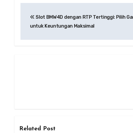
Post
Slot BMW4D dengan RTP Tertinggi: Pilih G
navigation
untuk Keuntungan Maksimal
Related Post