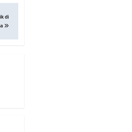
k di
ia