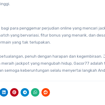
inggi.
ik bagi para penggemar perjudian online yang mencari ja
atch yang bervariasi, fitur bonus yang menarik, dan des
main yang tak terlupakan.
h petualangan, penuh dengan harapan dan kegembiraan. J
n meraih jackpot yang mengubah hidup, Gacor77 adalah
an semoga keberuntungan selalu menyertai langkah And