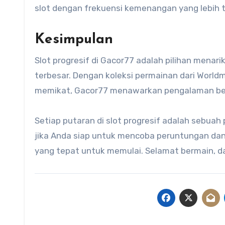
slot dengan frekuensi kemenangan yang lebih t
Kesimpulan
Slot progresif di Gacor77 adalah pilihan menar
terbesar. Dengan koleksi permainan dari Worldm
memikat, Gacor77 menawarkan pengalaman ber
Setiap putaran di slot progresif adalah sebua
jika Anda siap untuk mencoba peruntungan da
yang tepat untuk memulai. Selamat bermain, d