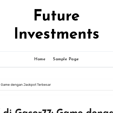
Future
Investments
Home
Sample Page
7: Game dengan Jackpot Terbesar