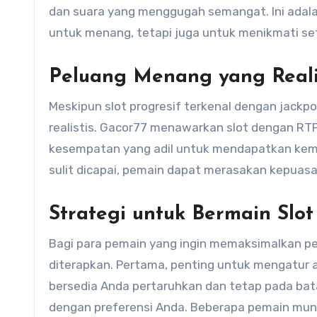
dan suara yang menggugah semangat. Ini adal
untuk menang, tetapi juga untuk menikmati s
Peluang Menang yang Reali
Meskipun slot progresif terkenal dengan jackp
realistis. Gacor77 menawarkan slot dengan RTP
kesempatan yang adil untuk mendapatkan kemb
sulit dicapai, pemain dapat merasakan kepuasa
Strategi untuk Bermain Slot
Bagi para pemain yang ingin memaksimalkan pe
diterapkan. Pertama, penting untuk mengatur 
bersedia Anda pertaruhkan dan tetap pada batas
dengan preferensi Anda. Beberapa pemain mungk