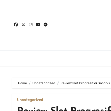
Skip
to
content
Home
Uncategorized
Review Slot Progresif di Gacor7
Uncategorized