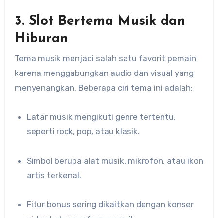
3. Slot Bertema Musik dan
Hiburan
Tema musik menjadi salah satu favorit pemain
karena menggabungkan audio dan visual yang
menyenangkan. Beberapa ciri tema ini adalah:
Latar musik mengikuti genre tertentu,
seperti rock, pop, atau klasik.
Simbol berupa alat musik, mikrofon, atau ikon
artis terkenal.
Fitur bonus sering dikaitkan dengan konser