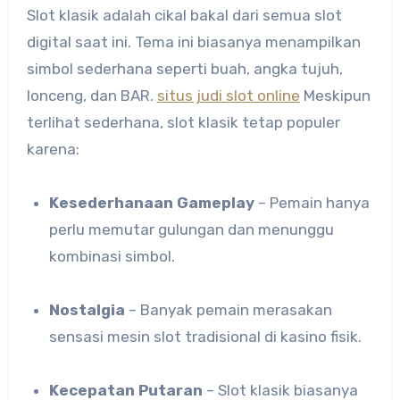
Slot klasik adalah cikal bakal dari semua slot
digital saat ini. Tema ini biasanya menampilkan
simbol sederhana seperti buah, angka tujuh,
lonceng, dan BAR.
situs judi slot online
Meskipun
terlihat sederhana, slot klasik tetap populer
karena:
Kesederhanaan Gameplay
– Pemain hanya
perlu memutar gulungan dan menunggu
kombinasi simbol.
Nostalgia
– Banyak pemain merasakan
sensasi mesin slot tradisional di kasino fisik.
Kecepatan Putaran
– Slot klasik biasanya