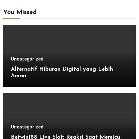
You Missed
Uncategorized
Alternatif Hiburan Digital yang Lebih
Aman
Uncategorized
Betwin188 Live Slot: Reaksi Saat Memicu