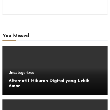
You Missed
Uncategorized
Alternatif Hiburan Digital yang Lebih
Aman