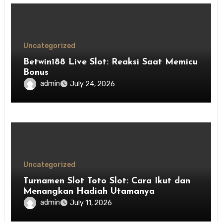
Uncategorized
Betwin188 Live Slot: Reaksi Saat Memicu
Bonus
admin
July 24, 2026
Uncategorized
Turnamen Slot Toto Slot: Cara Ikut dan
Menangkan Hadiah Utamanya
admin
July 11, 2026