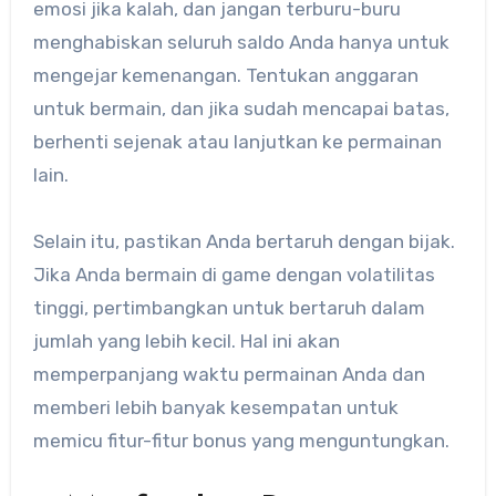
emosi jika kalah, dan jangan terburu-buru
menghabiskan seluruh saldo Anda hanya untuk
mengejar kemenangan. Tentukan anggaran
untuk bermain, dan jika sudah mencapai batas,
berhenti sejenak atau lanjutkan ke permainan
lain.
Selain itu, pastikan Anda bertaruh dengan bijak.
Jika Anda bermain di game dengan volatilitas
tinggi, pertimbangkan untuk bertaruh dalam
jumlah yang lebih kecil. Hal ini akan
memperpanjang waktu permainan Anda dan
memberi lebih banyak kesempatan untuk
memicu fitur-fitur bonus yang menguntungkan.