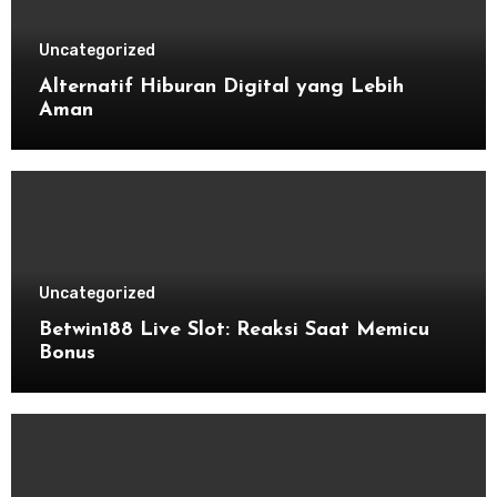
Uncategorized
Alternatif Hiburan Digital yang Lebih
Aman
Uncategorized
Betwin188 Live Slot: Reaksi Saat Memicu
Bonus