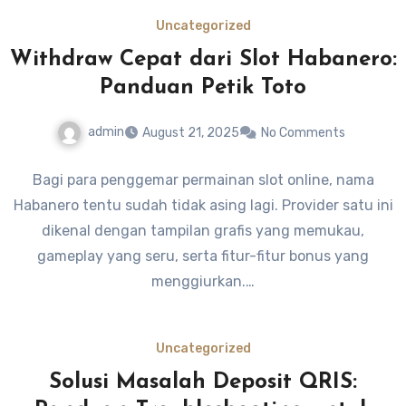
Uncategorized
Withdraw Cepat dari Slot Habanero:
Panduan Petik Toto
admin
August 21, 2025
No Comments
Bagi para penggemar permainan slot online, nama
Habanero tentu sudah tidak asing lagi. Provider satu ini
dikenal dengan tampilan grafis yang memukau,
gameplay yang seru, serta fitur-fitur bonus yang
menggiurkan.…
Uncategorized
Solusi Masalah Deposit QRIS: