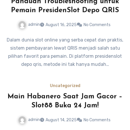
Panduan Troubleshooting untuk
Pemain PresidenSlot Depo QRIS
admin
August 16, 2025
No Comments
Dalam dunia slot online yang serba cepat dan praktis,
sistem pembayaran lewat QRIS menjadi salah satu
pilihan favorit para pemain. Di platform presidenslot
depo qris, metode ini tak hanya mudah…
Uncategorized
Main Habanero Saat Jam Gacor –
Slot88 Buka 24 Jam!
admin
August 14, 2025
No Comments