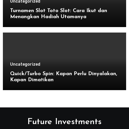
Uncategorized
Turnamen Slot Toto Slot: Cara Ikut dan
Menangkan Hadiah Utamanya
Uncategorized
Quick/Turbo Spin: Kapan Perlu Dinyalakan,
Kapan Dimatikan
Future Investments